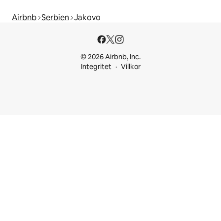
Airbnb
Serbien
Jakovo
© 2026 Airbnb, Inc.
Integritet
Villkor