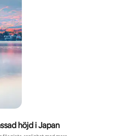
ssad höjd i Japan