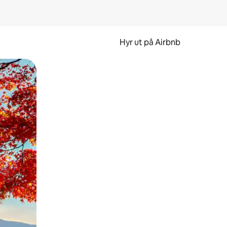
Hyr ut på Airbnb