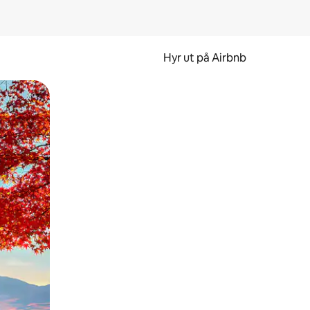
Hyr ut på Airbnb