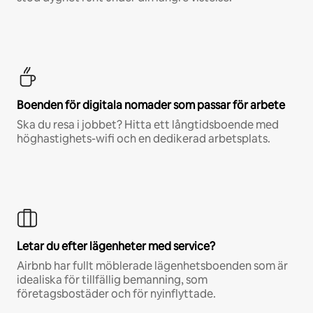
Boenden för digitala nomader som passar för arbete
Ska du resa i jobbet? Hitta ett långtidsboende med
höghastighets-wifi och en dedikerad arbetsplats.
Letar du efter lägenheter med service?
Airbnb har fullt möblerade lägenhetsboenden som är
idealiska för tillfällig bemanning, som
företagsbostäder och för nyinflyttade.