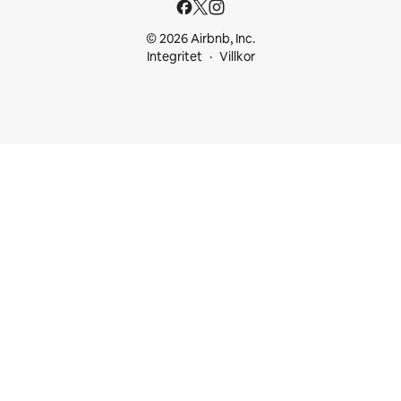
© 2026 Airbnb, Inc.
Integritet
Villkor