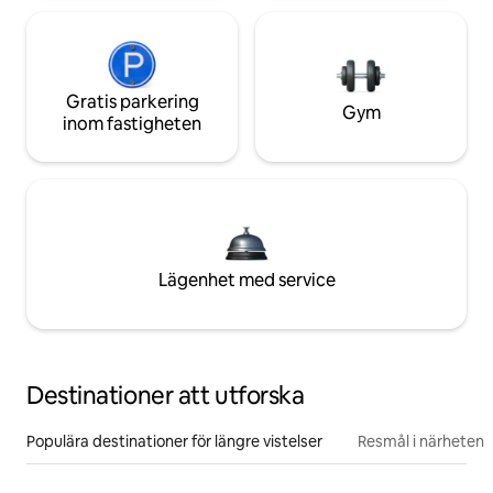
Gratis parkering
Gym
inom fastigheten
Lägenhet med service
Destinationer att utforska
Populära destinationer för längre vistelser
Resmål i närheten