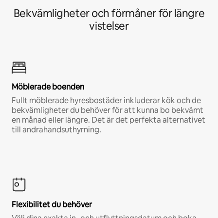
Bekvämligheter och förmåner för längre
vistelser
Möblerade boenden
Fullt möblerade hyresbostäder inkluderar kök och de
bekvämligheter du behöver för att kunna bo bekvämt
en månad eller längre. Det är det perfekta alternativet
till andrahandsuthyrning.
Flexibilitet du behöver