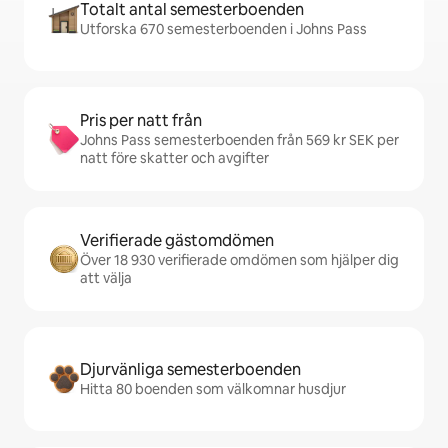
Totalt antal semesterboenden
Utforska 670 semesterboenden i Johns Pass
Pris per natt från
Johns Pass semesterboenden från 569 kr SEK per
natt före skatter och avgifter
Verifierade gästomdömen
Över 18 930 verifierade omdömen som hjälper dig
att välja
Djurvänliga semesterboenden
Hitta 80 boenden som välkomnar husdjur