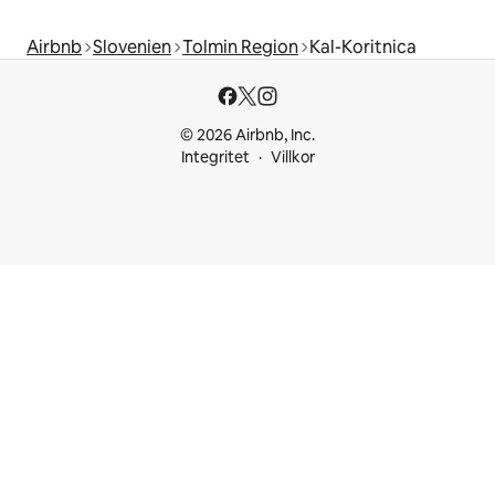
Airbnb
Slovenien
Tolmin Region
Kal-Koritnica
© 2026 Airbnb, Inc.
Integritet
Villkor