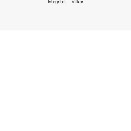
Integritet
Villkor