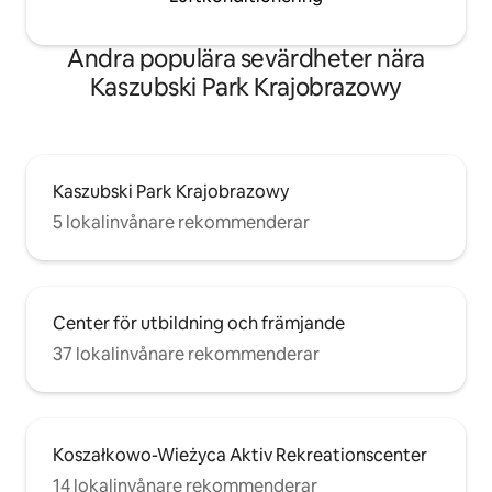
Andra populära sevärdheter nära
Kaszubski Park Krajobrazowy
Kaszubski Park Krajobrazowy
5 lokalinvånare rekommenderar
Center för utbildning och främjande
37 lokalinvånare rekommenderar
Koszałkowo-Wieżyca Aktiv Rekreationscenter
14 lokalinvånare rekommenderar