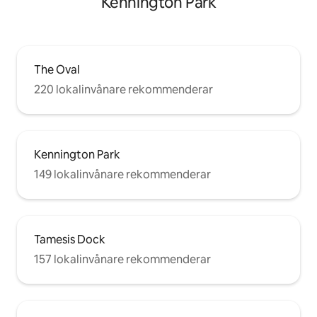
Kennington Park
The Oval
220 lokalinvånare rekommenderar
Kennington Park
149 lokalinvånare rekommenderar
Tamesis Dock
157 lokalinvånare rekommenderar