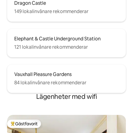
Dragon Castle
149 lokalinvånare rekommenderar
Elephant & Castle Underground Station
121 lokalinvånare rekommenderar
Vauxhall Pleasure Gardens
84 lokalinvånare rekommenderar
Lägenheter med wifi
Gästfavorit
Populär gästfavorit