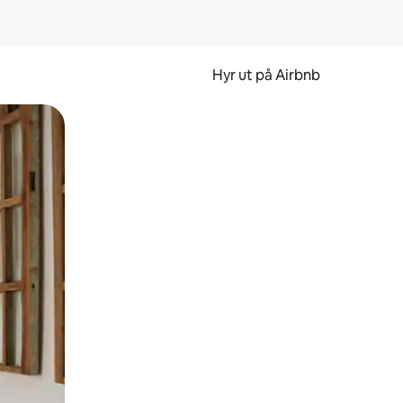
Hyr ut på Airbnb