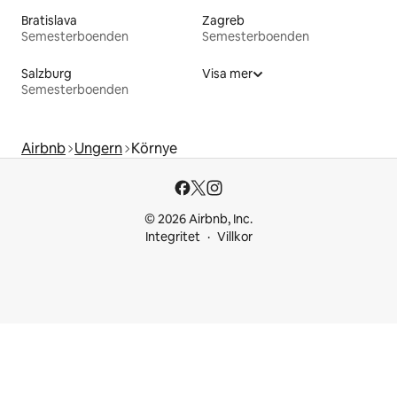
Bratislava
Zagreb
Semesterboenden
Semesterboenden
Salzburg
Visa mer
Semesterboenden
Airbnb
Ungern
Környe
© 2026 Airbnb, Inc.
Integritet
Villkor