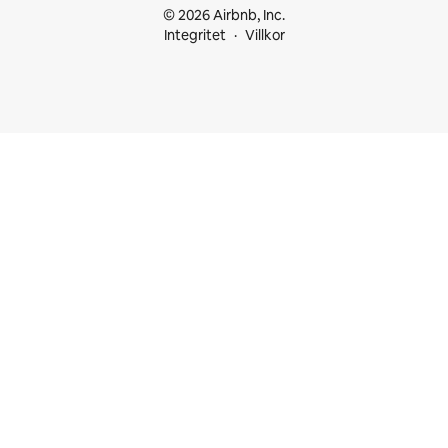
© 2026 Airbnb, Inc.
Integritet
Villkor