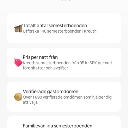
Totalt antal semesterboenden
Utforska 140 semesterboenden i Kreuth
Pris per natt från
Kreuth semesterboenden från 95 kr SEK per natt
före skatter och avgifter
Verifierade gästomdömen
Över 1 890 verifierade omdömen som hjälper dig
att välja
Familjevänliga semesterboenden