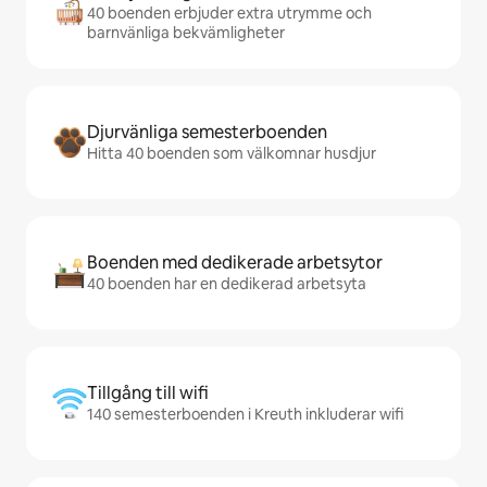
40 boenden erbjuder extra utrymme och
barnvänliga bekvämligheter
Djurvänliga semesterboenden
Hitta 40 boenden som välkomnar husdjur
Boenden med dedikerade arbetsytor
40 boenden har en dedikerad arbetsyta
Tillgång till wifi
140 semesterboenden i Kreuth inkluderar wifi