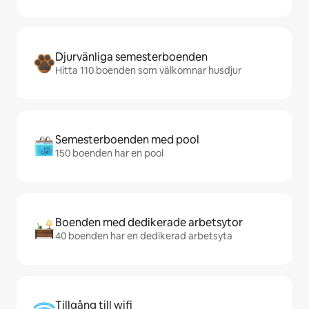
Djurvänliga semesterboenden
Hitta 110 boenden som välkomnar husdjur
Semesterboenden med pool
150 boenden har en pool
Boenden med dedikerade arbetsytor
40 boenden har en dedikerad arbetsyta
Tillgång till wifi