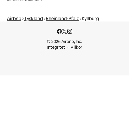
Airbnb
Tyskland
Rheinland-Pfalz
Kyllburg
© 2026 Airbnb, Inc.
Integritet
Villkor