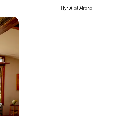
Hyr ut på Airbnb