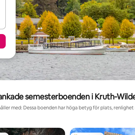
ankade semesterboenden i Kruth-Wilde
åller med: Dessa boenden har höga betyg för plats, renlighet