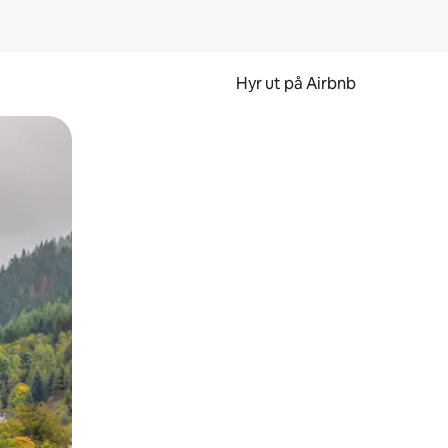
Hyr ut på Airbnb