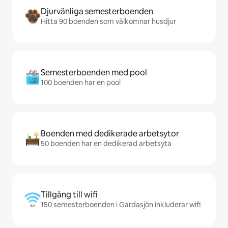
Djurvänliga semesterboenden
Hitta 90 boenden som välkomnar husdjur
Semesterboenden med pool
100 boenden har en pool
Boenden med dedikerade arbetsytor
50 boenden har en dedikerad arbetsyta
Tillgång till wifi
150 semesterboenden i Gardasjön inkluderar wifi