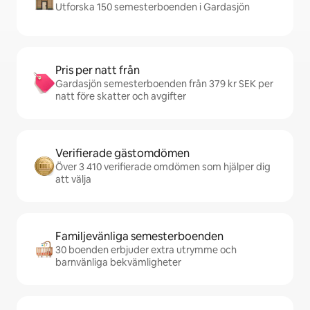
Utforska 150 semesterboenden i Gardasjön
Pris per natt från
Gardasjön semesterboenden från 379 kr SEK per
natt före skatter och avgifter
Verifierade gästomdömen
Över 3 410 verifierade omdömen som hjälper dig
att välja
Familjevänliga semesterboenden
30 boenden erbjuder extra utrymme och
barnvänliga bekvämligheter