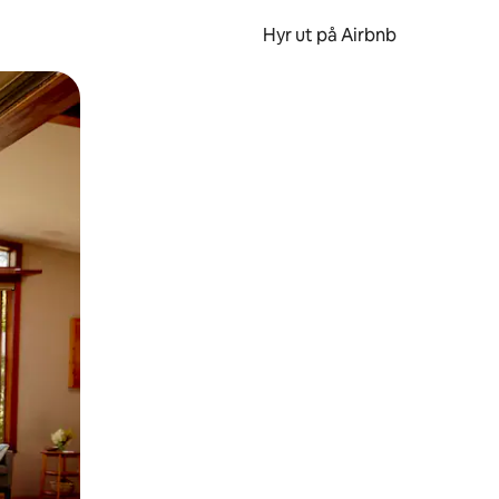
Hyr ut på Airbnb