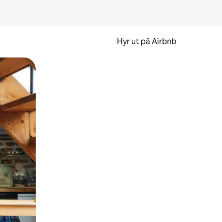
Hyr ut på Airbnb