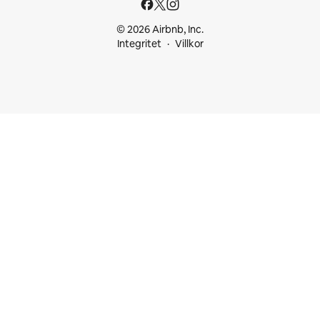
© 2026 Airbnb, Inc.
Integritet
Villkor