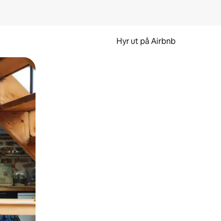
Hyr ut på Airbnb