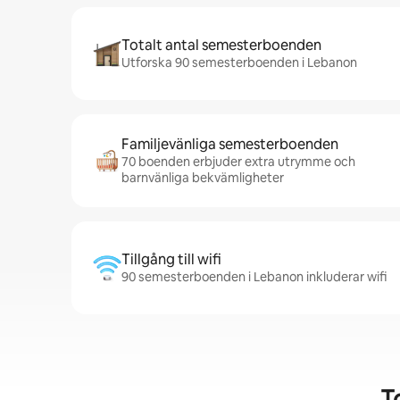
Totalt antal semesterboenden
Utforska 90 semesterboenden i Lebanon
Familjevänliga semesterboenden
70 boenden erbjuder extra utrymme och
barnvänliga bekvämligheter
Tillgång till wifi
90 semesterboenden i Lebanon inkluderar wifi
T