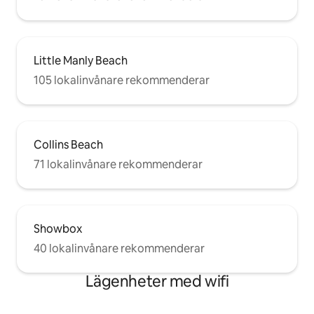
Little Manly Beach
105 lokalinvånare rekommenderar
Collins Beach
71 lokalinvånare rekommenderar
Showbox
40 lokalinvånare rekommenderar
Lägenheter med wifi