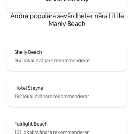
Andra populära sevärdheter nära Little
Manly Beach
Shelly Beach
460 lokalinvånare rekommenderar
Hotel Steyne
192 lokalinvånare rekommenderar
Fairlight Beach
101 lokalinvånare rekommenderar