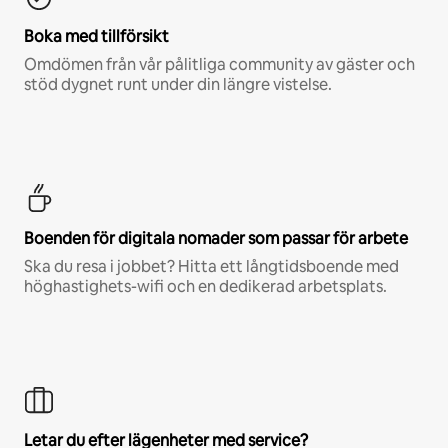
Boka med tillförsikt
Omdömen från vår pålitliga community av gäster och
stöd dygnet runt under din längre vistelse.
Boenden för digitala nomader som passar för arbete
Ska du resa i jobbet? Hitta ett långtidsboende med
höghastighets-wifi och en dedikerad arbetsplats.
Letar du efter lägenheter med service?