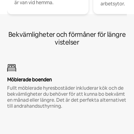
är van vid hemma.
arbetsytor.
Bekvämligheter och förmåner för längre
vistelser
Möblerade boenden
Fullt möblerade hyresbostäder inkluderar kök och de
bekvämligheter du behöver för att kunna bo bekvämt
en månad eller längre. Det är det perfekta alternativet
till andrahandsuthyrning.