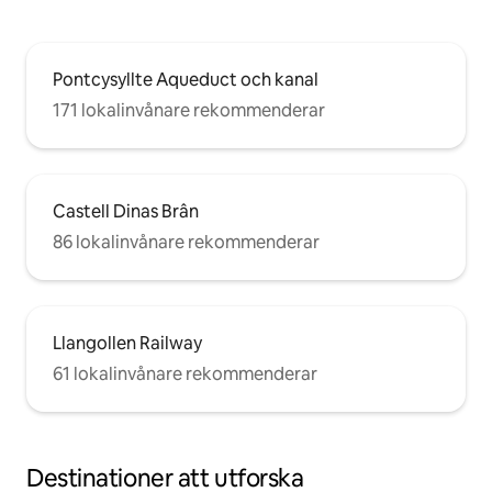
Pontcysyllte Aqueduct och kanal
171 lokalinvånare rekommenderar
Castell Dinas Brân
86 lokalinvånare rekommenderar
Llangollen Railway
61 lokalinvånare rekommenderar
Destinationer att utforska