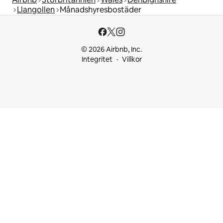
Llangollen
Månadshyresbostäder
© 2026 Airbnb, Inc.
Integritet
Villkor