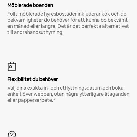
Möblerade boenden
Fullt möblerade hyresbostäder inkluderar kök och de
bekvämligheter du behöver för att kunna bo bekvämt
en månad eller längre. Det är det perfekta alternativet
till andrahandsuthyrning.
Flexibilitet du behöver
Välj dina exakta in- och utflyttningsdatum och boka
enkelt över webben, utan några ytterligare åtaganden
eller pappersarbete.*