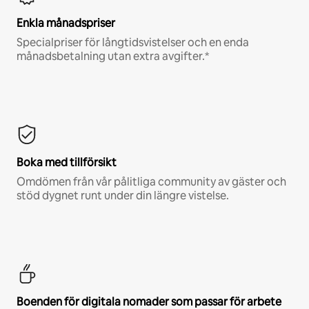
Enkla månadspriser
Specialpriser för långtidsvistelser och en enda
månadsbetalning utan extra avgifter.*
Boka med tillförsikt
Omdömen från vår pålitliga community av gäster och
stöd dygnet runt under din längre vistelse.
Boenden för digitala nomader som passar för arbete