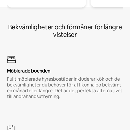
Bekvämligheter och förmåner för längre
vistelser
Möblerade boenden
Fullt möblerade hyresbostäder inkluderar kök och de
bekvämligheter du behöver för att kunna bo bekvämt
en månad eller längre. Det är det perfekta alternativet
till andrahandsuthyrning.