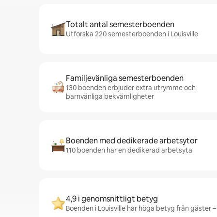
Totalt antal semesterboenden
Utforska 220 semesterboenden i Louisville
Familjevänliga semesterboenden
130 boenden erbjuder extra utrymme och
barnvänliga bekvämligheter
Boenden med dedikerade arbetsytor
110 boenden har en dedikerad arbetsyta
4,9 i genomsnittligt betyg
Boenden i Louisville har höga betyg från gäster – 