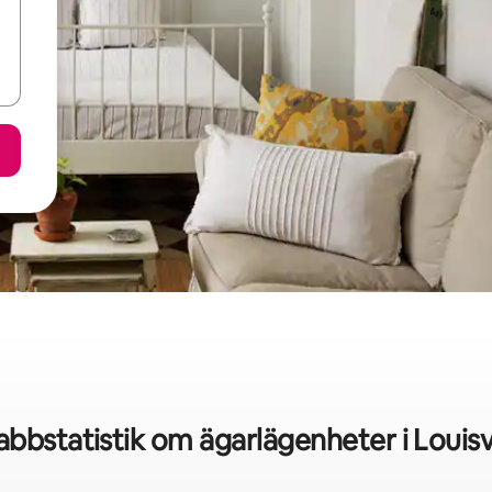
abbstatistik om ägarlägenheter i Louisvi