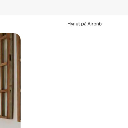
Hyr ut på Airbnb