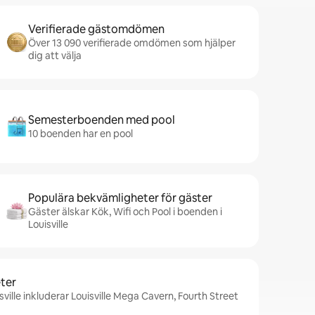
Verifierade gästomdömen
Över 13 090 verifierade omdömen som hjälper
dig att välja
Semesterboenden med pool
10 boenden har en pool
Populära bekvämligheter för gäster
Gäster älskar Kök, Wifi och Pool i boenden i
Louisville
ter
sville inkluderar Louisville Mega Cavern, Fourth Street