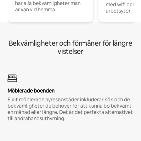
har alla bekvämligheter man
med wifi och d
är van vid hemma.
arbetsytor.
Bekvämligheter och förmåner för längre
vistelser
Möblerade boenden
Fullt möblerade hyresbostäder inkluderar kök och de
bekvämligheter du behöver för att kunna bo bekvämt
en månad eller längre. Det är det perfekta alternativet
till andrahandsuthyrning.