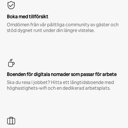
Boka med tillförsikt
Omdömen från vår pålitliga community av gäster och
stöd dygnet runt under din längre vistelse.
Boenden för digitala nomader som passar för arbete
Ska du resa i jobbet? Hitta ett långtidsboende med
höghastighets-wifi och en dedikerad arbetsplats.