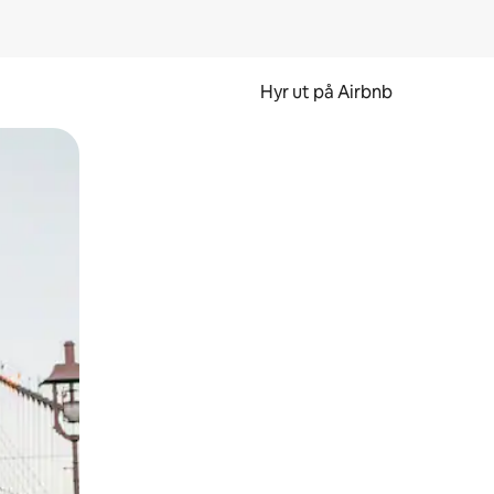
Hyr ut på Airbnb