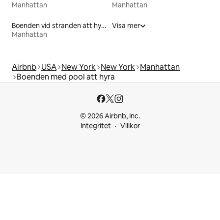
Manhattan
Manhattan
Boenden vid stranden att hyra
Visa mer
Manhattan
Airbnb
USA
New York
New York
Manhattan
Boenden med pool att hyra
© 2026 Airbnb, Inc.
Integritet
Villkor