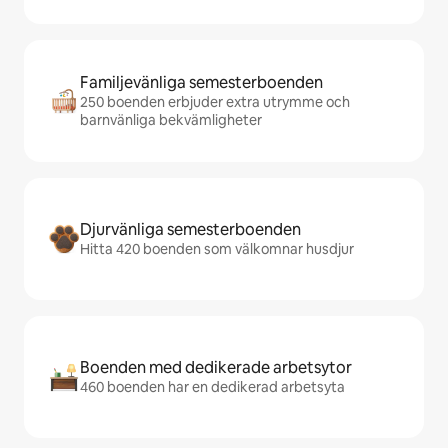
Familjevänliga semesterboenden
250 boenden erbjuder extra utrymme och
barnvänliga bekvämligheter
Djurvänliga semesterboenden
Hitta 420 boenden som välkomnar husdjur
Boenden med dedikerade arbetsytor
460 boenden har en dedikerad arbetsyta