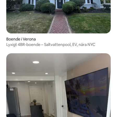
Boende i Verona
Lyxigt 4BR-boende – Saltvattenpool, EV, nära NYC