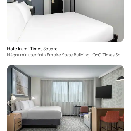
Hotellrum i Times Square
Några minuter från Empire State Building | OYO Times Sq