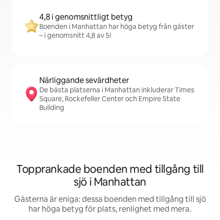
4,8 i genomsnittligt betyg
Boenden i Manhattan har höga betyg från gäster
– i genomsnitt 4,8 av 5!
Närliggande sevärdheter
De bästa platserna i Manhattan inkluderar Times
Square, Rockefeller Center och Empire State
Building
Topprankade boenden med tillgång till
sjö i Manhattan
Gästerna är eniga: dessa boenden med tillgång till sjö
har höga betyg för plats, renlighet med mera.