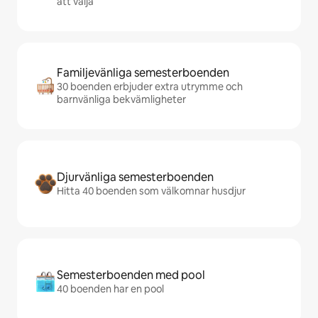
att välja
Familjevänliga semesterboenden
30 boenden erbjuder extra utrymme och
barnvänliga bekvämligheter
Djurvänliga semesterboenden
Hitta 40 boenden som välkomnar husdjur
Semesterboenden med pool
40 boenden har en pool