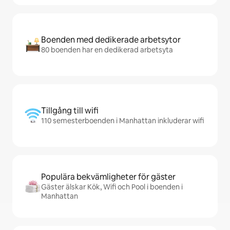
Boenden med dedikerade arbetsytor
80 boenden har en dedikerad arbetsyta
Tillgång till wifi
110 semesterboenden i Manhattan inkluderar wifi
Populära bekvämligheter för gäster
Gäster älskar Kök, Wifi och Pool i boenden i
Manhattan