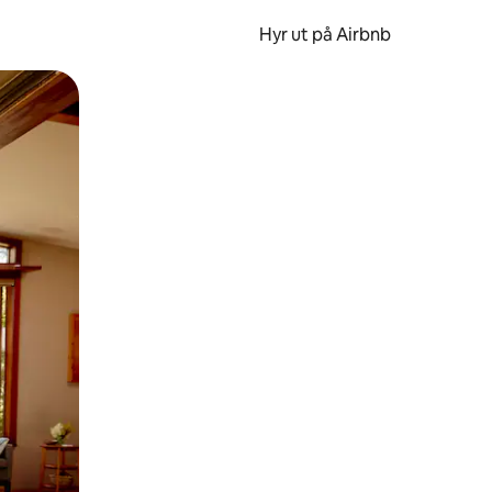
Hyr ut på Airbnb