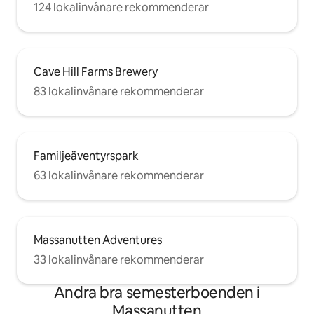
124 lokalinvånare rekommenderar
Cave Hill Farms Brewery
83 lokalinvånare rekommenderar
Familjeäventyrspark
63 lokalinvånare rekommenderar
Massanutten Adventures
33 lokalinvånare rekommenderar
Andra bra semesterboenden i
Massanutten