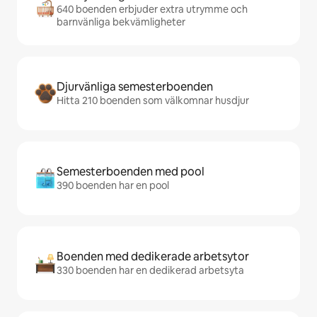
640 boenden erbjuder extra utrymme och
barnvänliga bekvämligheter
Djurvänliga semesterboenden
Hitta 210 boenden som välkomnar husdjur
Semesterboenden med pool
390 boenden har en pool
Boenden med dedikerade arbetsytor
330 boenden har en dedikerad arbetsyta