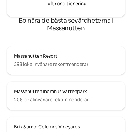
Luftkonditionering
Bo nära de bästa sevärdheterna i
Massanutten
Massanutten Resort
293 lokalinvånare rekommenderar
Massanutten Inomhus Vattenpark
206 lokalinvånare rekommenderar
Brix &amp; Columns Vineyards