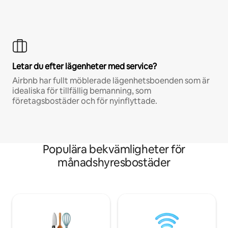
Letar du efter lägenheter med service?
Airbnb har fullt möblerade lägenhetsboenden som är
idealiska för tillfällig bemanning, som
företagsbostäder och för nyinflyttade.
Populära bekvämligheter för
månadshyresbostäder