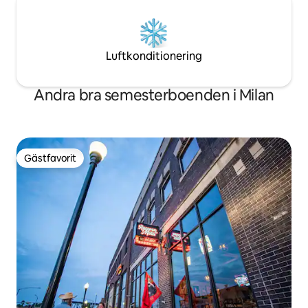
Luftkonditionering
Andra bra semesterboenden i Milan
Gästfavorit
Gästfavorit