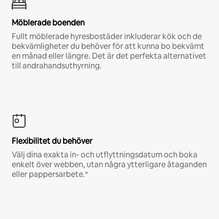
Möblerade boenden
Fullt möblerade hyresbostäder inkluderar kök och de
bekvämligheter du behöver för att kunna bo bekvämt
en månad eller längre. Det är det perfekta alternativet
till andrahandsuthyrning.
Flexibilitet du behöver
Välj dina exakta in- och utflyttningsdatum och boka
enkelt över webben, utan några ytterligare åtaganden
eller pappersarbete.*