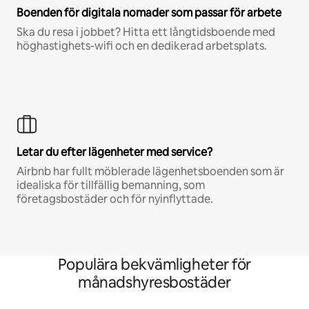
Boenden för digitala nomader som passar för arbete
Ska du resa i jobbet? Hitta ett långtidsboende med
höghastighets-wifi och en dedikerad arbetsplats.
Letar du efter lägenheter med service?
Airbnb har fullt möblerade lägenhetsboenden som är
idealiska för tillfällig bemanning, som
företagsbostäder och för nyinflyttade.
Populära bekvämligheter för
månadshyresbostäder