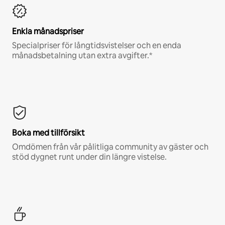
Enkla månadspriser
Specialpriser för långtidsvistelser och en enda
månadsbetalning utan extra avgifter.*
Boka med tillförsikt
Omdömen från vår pålitliga community av gäster och
stöd dygnet runt under din längre vistelse.