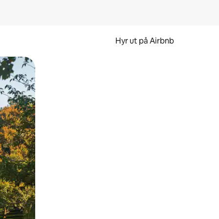
Hyr ut på Airbnb