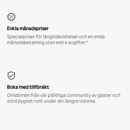
Enkla månadspriser
Specialpriser för långtidsvistelser och en enda
månadsbetalning utan extra avgifter.*
Boka med tillförsikt
Omdömen från vår pålitliga community av gäster och
stöd dygnet runt under din längre vistelse.