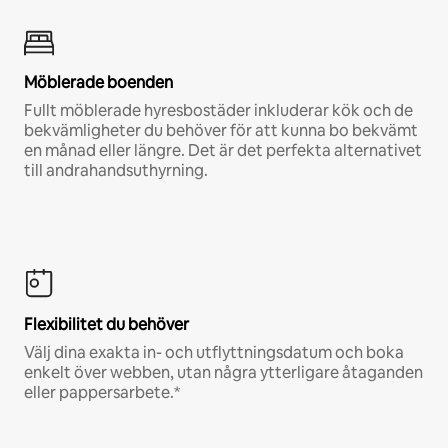
Möblerade boenden
Fullt möblerade hyresbostäder inkluderar kök och de
bekvämligheter du behöver för att kunna bo bekvämt
en månad eller längre. Det är det perfekta alternativet
till andrahandsuthyrning.
Flexibilitet du behöver
Välj dina exakta in- och utflyttningsdatum och boka
enkelt över webben, utan några ytterligare åtaganden
eller pappersarbete.*