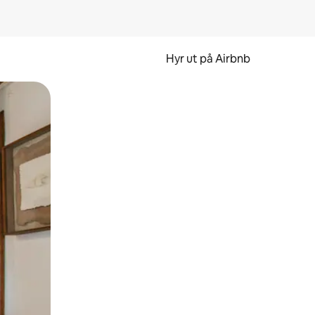
Hyr ut på Airbnb