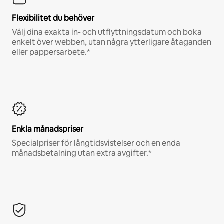
Flexibilitet du behöver
Välj dina exakta in- och utflyttningsdatum och boka
enkelt över webben, utan några ytterligare åtaganden
eller pappersarbete.*
Enkla månadspriser
Specialpriser för långtidsvistelser och en enda
månadsbetalning utan extra avgifter.*