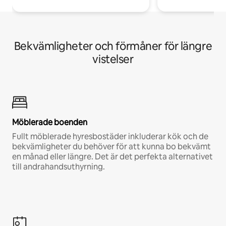
Bekvämligheter och förmåner för längre
vistelser
Möblerade boenden
Fullt möblerade hyresbostäder inkluderar kök och de
bekvämligheter du behöver för att kunna bo bekvämt
en månad eller längre. Det är det perfekta alternativet
till andrahandsuthyrning.