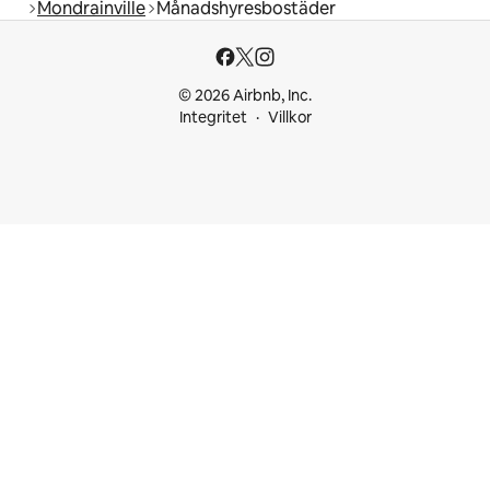
Mondrainville
Månadshyresbostäder
© 2026 Airbnb, Inc.
Integritet
Villkor