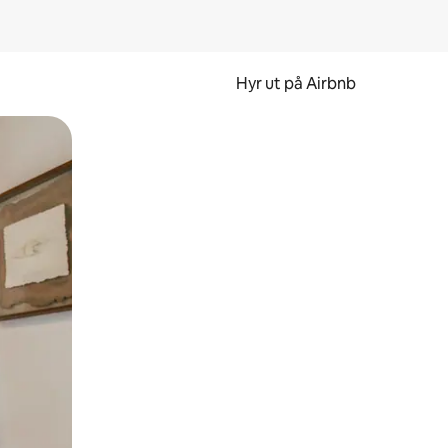
Hyr ut på Airbnb