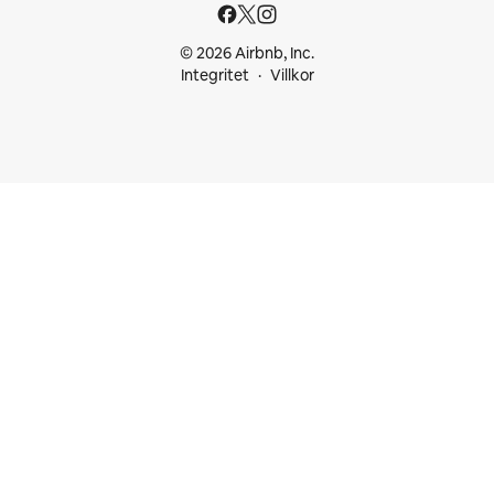
© 2026 Airbnb, Inc.
Integritet
Villkor