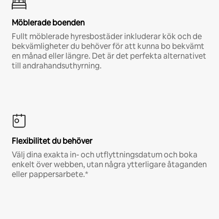
Möblerade boenden
Fullt möblerade hyresbostäder inkluderar kök och de
bekvämligheter du behöver för att kunna bo bekvämt
en månad eller längre. Det är det perfekta alternativet
till andrahandsuthyrning.
Flexibilitet du behöver
Välj dina exakta in- och utflyttningsdatum och boka
enkelt över webben, utan några ytterligare åtaganden
eller pappersarbete.*