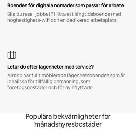
Boenden för digitala nomader som passar för arbete
Ska du resa i jobbet? Hitta ett långtidsboende med
höghastighets-wifi och en dedikerad arbetsplats.
Letar du efter lägenheter med service?
Airbnb har fullt möblerade lägenhetsboenden som är
idealiska för tillfällig bemanning, som
företagsbostäder och för nyinflyttade.
Populära bekvämligheter för
månadshyresbostäder