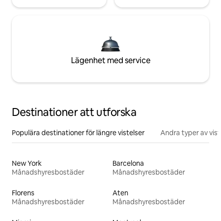
Lägenhet med service
Destinationer att utforska
Populära destinationer för längre vistelser
Andra typer av vist
New York
Barcelona
Månadshyresbostäder
Månadshyresbostäder
Florens
Aten
Månadshyresbostäder
Månadshyresbostäder