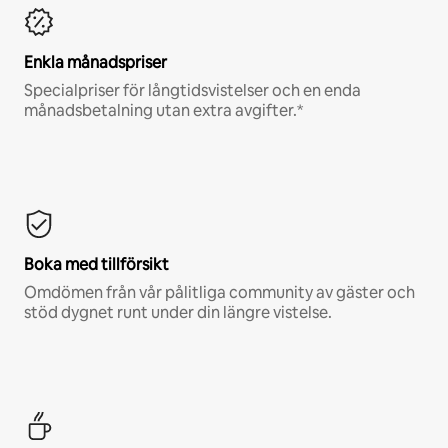
Enkla månadspriser
Specialpriser för långtidsvistelser och en enda
månadsbetalning utan extra avgifter.*
Boka med tillförsikt
Omdömen från vår pålitliga community av gäster och
stöd dygnet runt under din längre vistelse.