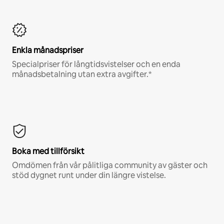
Enkla månadspriser
Specialpriser för långtidsvistelser och en enda
månadsbetalning utan extra avgifter.*
Boka med tillförsikt
Omdömen från vår pålitliga community av gäster och
stöd dygnet runt under din längre vistelse.