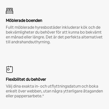
Möblerade boenden
Fullt möblerade hyresbostäder inkluderar kök och de
bekvämligheter du behöver för att kunna bo bekvämt
en månad eller längre. Det är det perfekta alternativet
till andrahandsuthyrning.
Flexibilitet du behöver
Välj dina exakta in- och utflyttningsdatum och boka
enkelt över webben, utan några ytterligare åtaganden
eller pappersarbete.*