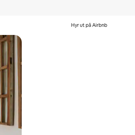
Hyr ut på Airbnb