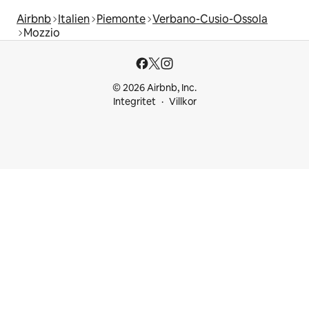
Airbnb
Italien
Piemonte
Verbano-Cusio-Ossola
Mozzio
© 2026 Airbnb, Inc.
Integritet
Villkor