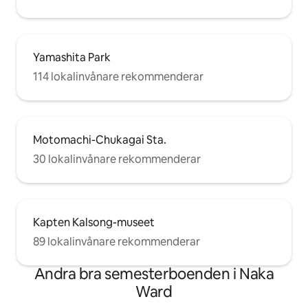
Yamashita Park
114 lokalinvånare rekommenderar
Motomachi-Chukagai Sta.
30 lokalinvånare rekommenderar
Kapten Kalsong-museet
89 lokalinvånare rekommenderar
Andra bra semesterboenden i Naka
Ward