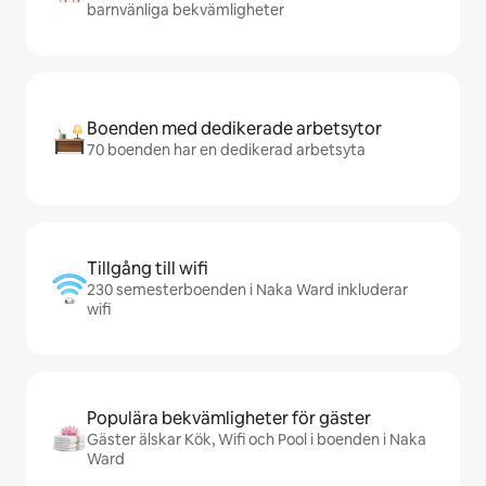
barnvänliga bekvämligheter
Boenden med dedikerade arbetsytor
70 boenden har en dedikerad arbetsyta
Tillgång till wifi
230 semesterboenden i Naka Ward inkluderar
wifi
Populära bekvämligheter för gäster
Gäster älskar Kök, Wifi och Pool i boenden i Naka
Ward