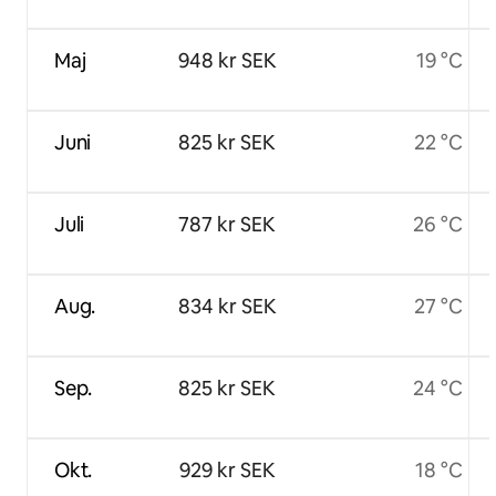
Maj
948 kr SEK
19 °C
Juni
825 kr SEK
22 °C
Juli
787 kr SEK
26 °C
Aug.
834 kr SEK
27 °C
Sep.
825 kr SEK
24 °C
Okt.
929 kr SEK
18 °C