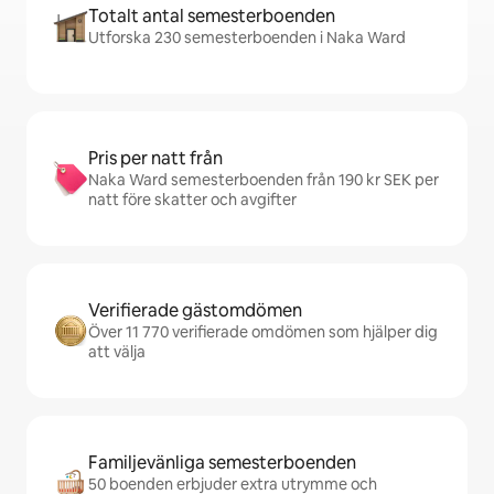
Totalt antal semesterboenden
Utforska 230 semesterboenden i Naka Ward
Pris per natt från
Naka Ward semesterboenden från 190 kr SEK per
natt före skatter och avgifter
Verifierade gästomdömen
Över 11 770 verifierade omdömen som hjälper dig
att välja
Familjevänliga semesterboenden
50 boenden erbjuder extra utrymme och