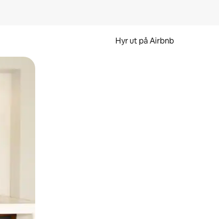
Hyr ut på Airbnb