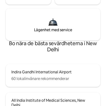
Lägenhet med service
Bo nära de bästa sevärdheterna i New
Delhi
Indira Gandhi International Airport
60 lokalinvånare rekommenderar
All India Institute of Medical Sciences, New
Delhi