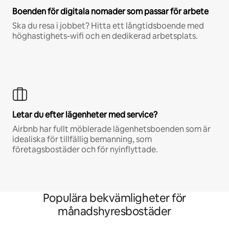
Boenden för digitala nomader som passar för arbete
Ska du resa i jobbet? Hitta ett långtidsboende med
höghastighets-wifi och en dedikerad arbetsplats.
Letar du efter lägenheter med service?
Airbnb har fullt möblerade lägenhetsboenden som är
idealiska för tillfällig bemanning, som
företagsbostäder och för nyinflyttade.
Populära bekvämligheter för
månadshyresbostäder