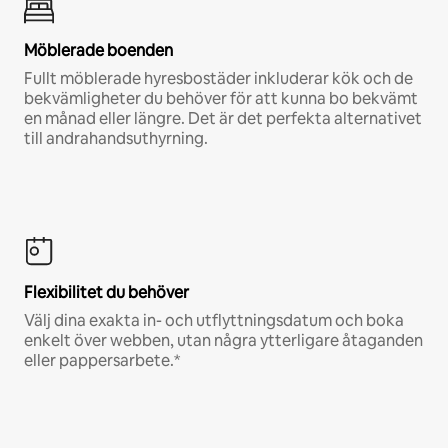
Möblerade boenden
Fullt möblerade hyresbostäder inkluderar kök och de
bekvämligheter du behöver för att kunna bo bekvämt
en månad eller längre. Det är det perfekta alternativet
till andrahandsuthyrning.
Flexibilitet du behöver
Välj dina exakta in- och utflyttningsdatum och boka
enkelt över webben, utan några ytterligare åtaganden
eller pappersarbete.*