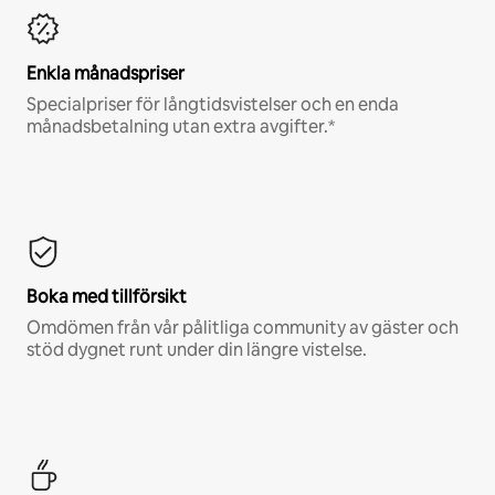
Enkla månadspriser
Specialpriser för långtidsvistelser och en enda
månadsbetalning utan extra avgifter.*
Boka med tillförsikt
Omdömen från vår pålitliga community av gäster och
stöd dygnet runt under din längre vistelse.