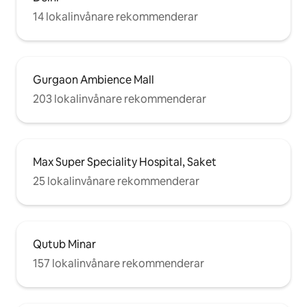
14 lokalinvånare rekommenderar
Gurgaon Ambience Mall
203 lokalinvånare rekommenderar
Max Super Speciality Hospital, Saket
25 lokalinvånare rekommenderar
Qutub Minar
157 lokalinvånare rekommenderar