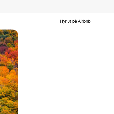
Hyr ut på Airbnb